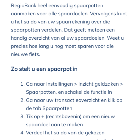
RegioBank heel eenvoudig spaarpotten
aanmaken voor alle spaardoelen. Vervolgens kunt
u het saldo van uw spaarrekening over die
spaarpotten verdelen. Dat geeft meteen een
handig overzicht van al uw spaardoelen. Weet u
precies hoe lang u nog moet sparen voor die
nieuwe fiets.
Zo stelt u een spaarpot in
Ga naar Instellingen > Inzicht geldzaken >
Spaarpotten, en schakel de functie in
Ga naar uw transactieoverzicht en klik op
de tab Spaarpotten
Tik op + (rechtsbovenin) om een nieuw
spaardoel aan te maken
Verdeel het saldo van de gekozen