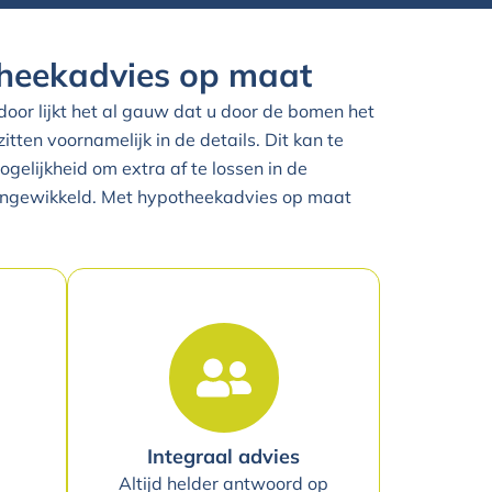
heekadvies op maat
oor lijkt het al gauw dat u door de bomen het
itten voornamelijk in de details. Dit kan te
lijkheid om extra af te lossen in de
ingewikkeld. Met hypotheekadvies op maat
Integraal advies
Altijd helder antwoord op