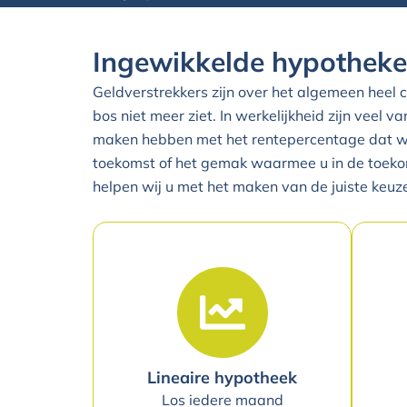
Ingewikkelde hypothek
Geldverstrekkers zijn over het algemeen heel 
bos niet meer ziet. In werkelijkheid zijn veel v
maken hebben met het rentepercentage dat wo
toekomst of het gemak waarmee u in de toeko
helpen wij u met het maken van de juiste keu
Lineaire hypotheek
Los iedere maand