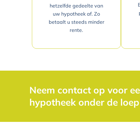
hetzelfde gedeelte van
uw hypotheek af. Zo
betaalt u steeds minder
rente.
Neem contact op voor e
hypotheek onder de loep