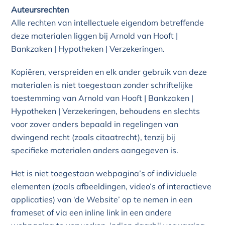
Auteursrechten
Alle rechten van intellectuele eigendom betreffende
deze materialen liggen bij Arnold van Hooft |
Bankzaken | Hypotheken | Verzekeringen.
Kopiëren, verspreiden en elk ander gebruik van deze
materialen is niet toegestaan zonder schriftelijke
toestemming van Arnold van Hooft | Bankzaken |
Hypotheken | Verzekeringen, behoudens en slechts
voor zover anders bepaald in regelingen van
dwingend recht (zoals citaatrecht), tenzij bij
specifieke materialen anders aangegeven is.
Het is niet toegestaan webpagina’s of individuele
elementen (zoals afbeeldingen, video’s of interactieve
applicaties) van ‘de Website’ op te nemen in een
frameset of via een inline link in een andere