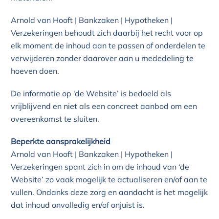
Arnold van Hooft | Bankzaken | Hypotheken |
Verzekeringen behoudt zich daarbij het recht voor op
elk moment de inhoud aan te passen of onderdelen te
verwijderen zonder daarover aan u mededeling te
hoeven doen.
De informatie op ‘de Website’ is bedoeld als
vrijblijvend en niet als een concreet aanbod om een
overeenkomst te sluiten.
Beperkte aansprakelijkheid
Arnold van Hooft | Bankzaken | Hypotheken |
Verzekeringen spant zich in om de inhoud van ‘de
Website’ zo vaak mogelijk te actualiseren en/of aan te
vullen. Ondanks deze zorg en aandacht is het mogelijk
dat inhoud onvolledig en/of onjuist is.