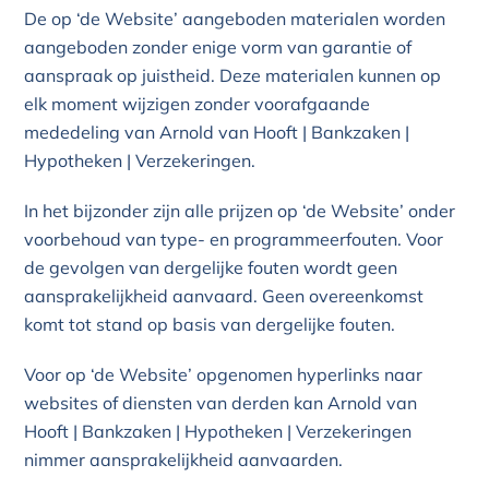
De op ‘de Website’ aangeboden materialen worden
aangeboden zonder enige vorm van garantie of
aanspraak op juistheid. Deze materialen kunnen op
elk moment wijzigen zonder voorafgaande
mededeling van Arnold van Hooft | Bankzaken |
Hypotheken | Verzekeringen.
In het bijzonder zijn alle prijzen op ‘de Website’ onder
voorbehoud van type- en programmeerfouten. Voor
de gevolgen van dergelijke fouten wordt geen
aansprakelijkheid aanvaard. Geen overeenkomst
komt tot stand op basis van dergelijke fouten.
Voor op ‘de Website’ opgenomen hyperlinks naar
websites of diensten van derden kan Arnold van
Hooft | Bankzaken | Hypotheken | Verzekeringen
nimmer aansprakelijkheid aanvaarden.