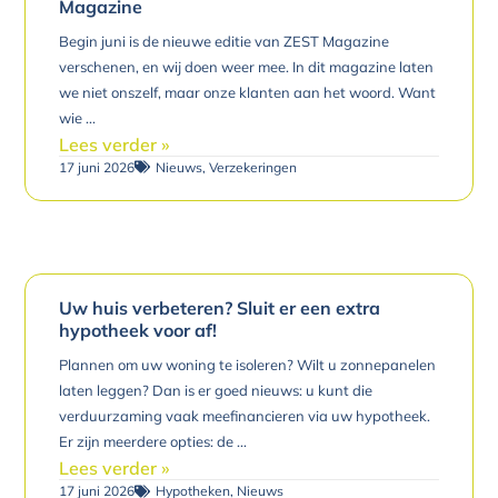
Magazine
Begin juni is de nieuwe editie van ZEST Magazine
verschenen, en wij doen weer mee. In dit magazine laten
we niet onszelf, maar onze klanten aan het woord. Want
wie
Lees verder »
17 juni 2026
Nieuws
,
Verzekeringen
Uw huis verbeteren? Sluit er een extra
hypotheek voor af!
Plannen om uw woning te isoleren? Wilt u zonnepanelen
laten leggen? Dan is er goed nieuws: u kunt die
verduurzaming vaak meefinancieren via uw hypotheek.
Er zijn meerdere opties: de
Lees verder »
17 juni 2026
Hypotheken
,
Nieuws