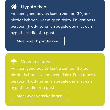
Hypotheken
Van een goed advies kunt u zomaar 30 jaar
plezier hebben. Neem geen risico. En laat ons u
persoonlijk adviseren en begeleiden met een
hypotheek die bij u past.
Meer over hypotheken
Verzekeringen
Van een goed advies kunt u zomaar 30 jaar
plezier hebben. Neem geen risico. En laat ons u
persoonlijk adviseren en begeleiden met een
hypotheek die bij u past.
Meer over verzekeringen