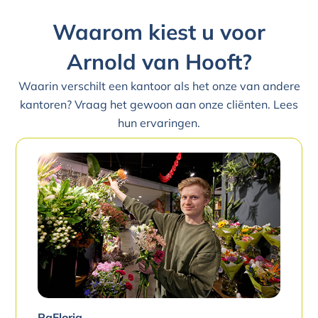
Waarom kiest u voor
Arnold van Hooft?
Waarin verschilt een kantoor als het onze van andere
kantoren? Vraag het gewoon aan onze cliënten. Lees
hun ervaringen.
RaFloria