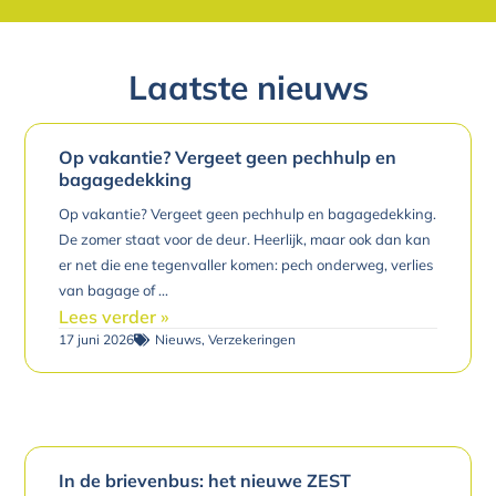
Laatste nieuws
Op vakantie? Vergeet geen pechhulp en
bagagedekking
Op vakantie? Vergeet geen pechhulp en bagagedekking.
De zomer staat voor de deur. Heerlijk, maar ook dan kan
er net die ene tegenvaller komen: pech onderweg, verlies
van bagage of
Lees verder »
17 juni 2026
Nieuws
,
Verzekeringen
In de brievenbus: het nieuwe ZEST