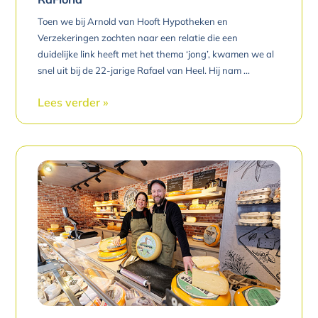
Toen we bij Arnold van Hooft Hypotheken en
Verzekeringen zochten naar een relatie die een
duidelijke link heeft met het thema ‘jong’, kwamen we al
snel uit bij de 22-jarige Rafael van Heel. Hij nam
Lees verder »