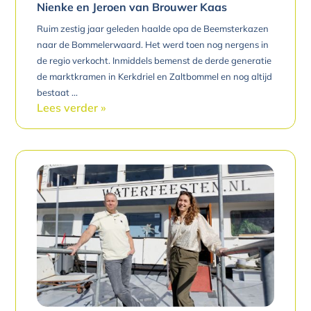
Nienke en Jeroen van Brouwer Kaas
Ruim zestig jaar geleden haalde opa de Beemsterkazen
naar de Bommelerwaard. Het werd toen nog nergens in
de regio verkocht. Inmiddels bemenst de derde generatie
de marktkramen in Kerkdriel en Zaltbommel en nog altijd
bestaat
Lees verder »