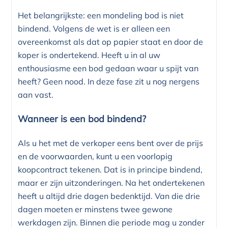
Het belangrijkste: een mondeling bod is niet
bindend. Volgens de wet is er alleen een
overeenkomst als dat op papier staat en door de
koper is ondertekend. Heeft u in al uw
enthousiasme een bod gedaan waar u spijt van
heeft? Geen nood. In deze fase zit u nog nergens
aan vast.
Wanneer is een bod bindend?
Als u het met de verkoper eens bent over de prijs
en de voorwaarden, kunt u een voorlopig
koopcontract tekenen. Dat is in principe bindend,
maar er zijn uitzonderingen. Na het ondertekenen
heeft u altijd drie dagen bedenktijd. Van die drie
dagen moeten er minstens twee gewone
werkdagen zijn. Binnen die periode mag u zonder