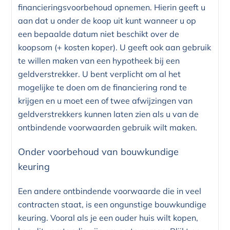
financieringsvoorbehoud opnemen. Hierin geeft u
aan dat u onder de koop uit kunt wanneer u op
een bepaalde datum niet beschikt over de
koopsom (+ kosten koper). U geeft ook aan gebruik
te willen maken van een hypotheek bij een
geldverstrekker. U bent verplicht om al het
mogelijke te doen om de financiering rond te
krijgen en u moet een of twee afwijzingen van
geldverstrekkers kunnen laten zien als u van de
ontbindende voorwaarden gebruik wilt maken.
Onder voorbehoud van bouwkundige
keuring
Een andere ontbindende voorwaarde die in veel
contracten staat, is een ongunstige bouwkundige
keuring. Vooral als je een ouder huis wilt kopen,