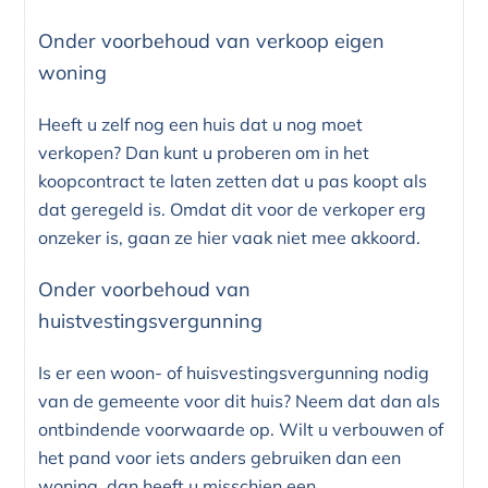
Onder voorbehoud van verkoop eigen
woning
Heeft u zelf nog een huis dat u nog moet
verkopen? Dan kunt u proberen om in het
koopcontract te laten zetten dat u pas koopt als
dat geregeld is. Omdat dit voor de verkoper erg
onzeker is, gaan ze hier vaak niet mee akkoord.
Onder voorbehoud van
huistvestingsvergunning
Is er een woon- of huisvestingsvergunning nodig
van de gemeente voor dit huis? Neem dat dan als
ontbindende voorwaarde op. Wilt u verbouwen of
het pand voor iets anders gebruiken dan een
woning, dan heeft u misschien een