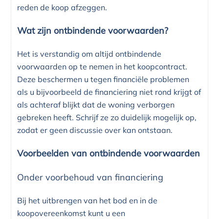
reden de koop afzeggen.
Wat zijn ontbindende voorwaarden?
Het is verstandig om altijd ontbindende
voorwaarden op te nemen in het koopcontract.
Deze beschermen u tegen financiële problemen
als u bijvoorbeeld de financiering niet rond krijgt of
als achteraf blijkt dat de woning verborgen
gebreken heeft. Schrijf ze zo duidelijk mogelijk op,
zodat er geen discussie over kan ontstaan.
Voorbeelden van ontbindende voorwaarden
Onder voorbehoud van financiering
Bij het uitbrengen van het bod en in de
koopovereenkomst kunt u een