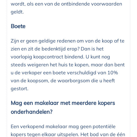
wordt, als een van de ontbindende voorwaarden
geldt.
Boete
Zijn er geen geldige redenen om van de koop af te
zien en zit de bedenktijd erop? Dan is het
voorlopig koopcontract bindend. U kunt nog
steeds weigeren het huis te kopen, maar dan bent
u de verkoper een boete verschuldigd van 10%
van de koopsom, de waarborgsom die u heeft
gestort.
Mag een makelaar met meerdere kopers
onderhandelen?
Een verkopend makelaar mag geen potentiële
kopers tegen elkaar uitspelen. Het bod van de één