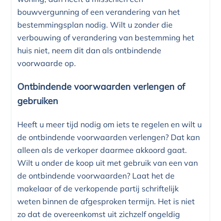
bouwvergunning of een verandering van het
bestemmingsplan nodig. Wilt u zonder die
verbouwing of verandering van bestemming het
huis niet, neem dit dan als ontbindende
voorwaarde op.
Ontbindende voorwaarden verlengen of
gebruiken
Heeft u meer tijd nodig om iets te regelen en wilt u
de ontbindende voorwaarden verlengen? Dat kan
alleen als de verkoper daarmee akkoord gaat.
Wilt u onder de koop uit met gebruik van een van
de ontbindende voorwaarden? Laat het de
makelaar of de verkopende partij schriftelijk
weten binnen de afgesproken termijn. Het is niet
zo dat de overeenkomst uit zichzelf ongeldig