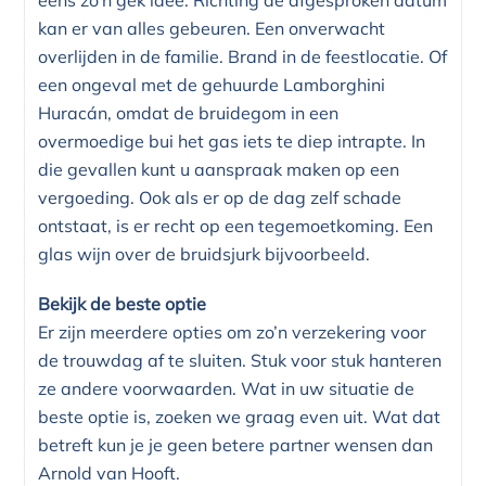
kan er van alles gebeuren. Een onverwacht
overlijden in de familie. Brand in de feestlocatie. Of
een ongeval met de gehuurde Lamborghini
Huracán, omdat de bruidegom in een
overmoedige bui het gas iets te diep intrapte. In
die gevallen kunt u aanspraak maken op een
vergoeding. Ook als er op de dag zelf schade
ontstaat, is er recht op een tegemoetkoming. Een
glas wijn over de bruidsjurk bijvoorbeeld.
Bekijk de beste optie
Er zijn meerdere opties om zo’n verzekering voor
de trouwdag af te sluiten. Stuk voor stuk hanteren
ze andere voorwaarden. Wat in uw situatie de
beste optie is, zoeken we graag even uit. Wat dat
betreft kun je je geen betere partner wensen dan
Arnold van Hooft.