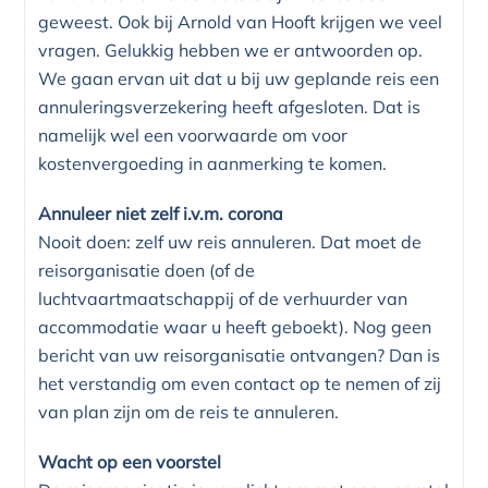
geweest. Ook bij Arnold van Hooft krijgen we veel
vragen. Gelukkig hebben we er antwoorden op.
We gaan ervan uit dat u bij uw geplande reis een
annuleringsverzekering heeft afgesloten. Dat is
namelijk wel een voorwaarde om voor
kostenvergoeding in aanmerking te komen.
Annuleer niet zelf i.v.m. corona
Nooit doen: zelf uw reis annuleren. Dat moet de
reisorganisatie doen (of de
luchtvaartmaatschappij of de verhuurder van
accommodatie waar u heeft geboekt). Nog geen
bericht van uw reisorganisatie ontvangen? Dan is
het verstandig om even contact op te nemen of zij
van plan zijn om de reis te annuleren.
Wacht op een voorstel