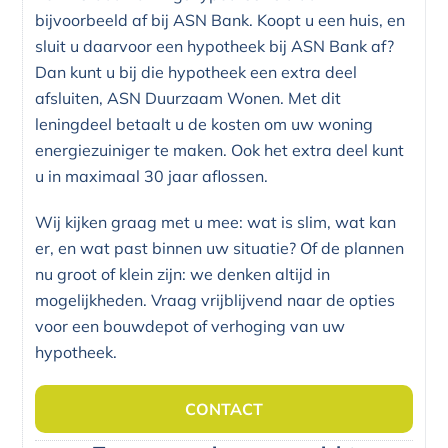
bijvoorbeeld af bij ASN Bank. Koopt u een huis, en
sluit u daarvoor een hypotheek bij ASN Bank af?
Dan kunt u bij die hypotheek een extra deel
afsluiten, ASN Duurzaam Wonen. Met dit
leningdeel betaalt u de kosten om uw woning
energiezuiniger te maken. Ook het extra deel kunt
u in maximaal 30 jaar aflossen.
Wij kijken graag met u mee: wat is slim, wat kan
er, en wat past binnen uw situatie? Of de plannen
nu groot of klein zijn: we denken altijd in
mogelijkheden. Vraag vrijblijvend naar de opties
voor een bouwdepot of verhoging van uw
hypotheek.
CONTACT