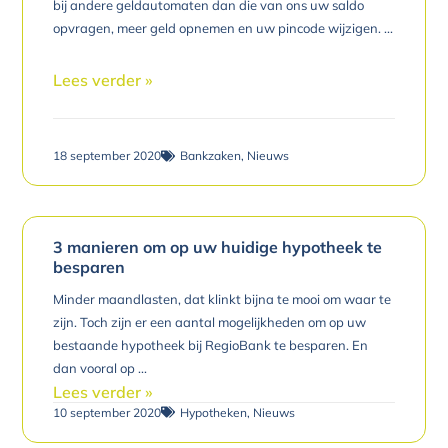
bij andere geldautomaten dan die van ons uw saldo
opvragen, meer geld opnemen en uw pincode wijzigen.
Lees verder »
18 september 2020
Bankzaken
,
Nieuws
3 manieren om op uw huidige hypotheek te
besparen
Minder maandlasten, dat klinkt bijna te mooi om waar te
zijn. Toch zijn er een aantal mogelijkheden om op uw
bestaande hypotheek bij RegioBank te besparen. En
dan vooral op
Lees verder »
10 september 2020
Hypotheken
,
Nieuws