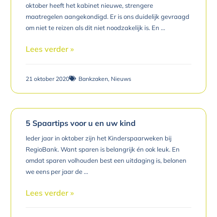
oktober heeft het kabinet nieuwe, strengere
maatregelen aangekondigd. Er is ons duidelijk gevraagd
om niet te reizen als dit niet noodzakelijk is. En
Lees verder »
21 oktober 2020
Bankzaken
,
Nieuws
5 Spaartips voor u en uw kind
Ieder jaar in oktober zijn het Kinderspaarweken bij
RegioBank. Want sparen is belangrijk én ook leuk. En
omdat sparen volhouden best een uitdaging is, belonen
we eens per jaar de
Lees verder »