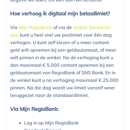
Hoe verhoog ik digitaal mijn betaallimiet?
Via
Mijn RegioBank
of via de
Mobiel Bankieren
app
kunt u heel snel uw paslimiet voor één dag
verhogen. U kunt zelf kiezen of u meer contant
geld wilt opnemen bij een geldautomaat, of meer
wilt pinnen in de winkel. Na de verhoging kunt u
dan maximaal € 5.000 contant opnemen bij een
geldautomaat van RegioBank of SNS Bank. En in
de winkel kunt u na verhoging maximaal € 25.000
pinnen. Na die dag wordt uw limiet vanzelf weer
teruggezet naar de standaardlimiet.
Via Mijn RegioBank:
Log in op Mijn RegioBank