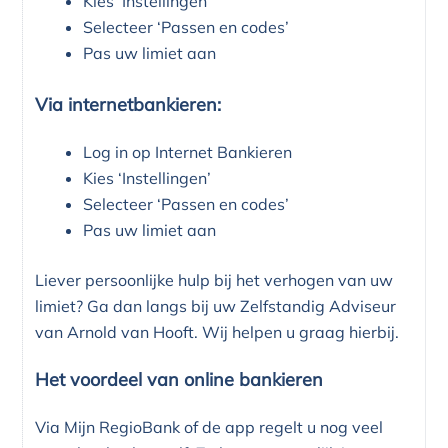
Kies ‘Instellingen’
Selecteer ‘Passen en codes’
Pas uw limiet aan
Via internetbankieren:
Log in op Internet Bankieren
Kies ‘Instellingen’
Selecteer ‘Passen en codes’
Pas uw limiet aan
Liever persoonlijke hulp bij het verhogen van uw
limiet? Ga dan langs bij uw Zelfstandig Adviseur
van Arnold van Hooft. Wij helpen u graag hierbij.
Het voordeel van online bankieren
Via Mijn RegioBank of de app regelt u nog veel