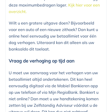
deze maximumbedragen lager.
Kijk hier voor een
overzicht.
Wilt u een grotere uitgave doen? Bijvoorbeeld
voor een auto of een nieuwe zithoek? Dan kunt u
online heel eenvoudig uw betaallimiet voor één
dag verhogen. Uiteraard kan dit alleen als uw
banksaldo dit toelaat.
Vraag de verhoging op tijd aan
U moet uw aanvraag voor het verhogen van uw
betaallimiet altijd ondertekenen. Dit kan heel
eenvoudig digitaal via de Mobiel Bankieren app
op uw telefoon of via Mijn RegioBank. Bankiert u
niet online? Dan moet u uw handtekening komen
zetten bij uw Zelfstandig Adviseur vóórdat u de
uitgave wil doen. Dit kan dus niet achteraf.