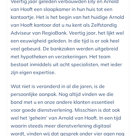
Veertig jaar geleden verbouwden Elly en Arnold
van Hooft een slaapkamer in hun huis tot een
kantoortje. Het is het begin van het huidige Arnold
van Hooft kantoor dat u nu kent als Zelfstandig
Adviseur van RegioBank. Veertig jaar, het lijkt wel
een eeuwigheid geleden. In die tijd is er ook heel
veel gebeurd. De bankzaken werden uitgebreid
met hypotheken en verzekeringen. Het team
bestaat inmiddels uit acht specialisten, met ieder
zijn eigen expertise.
Wat niet is veranderd in al die jaren, is de
persoonlijke aanpak. Nog altijd vinden we die
band met u en onze andere klanten essentieel
voor goede dienstverlening. Misschien is dat ook
wel het ‘geheim’ van Arnold van Hooft. In een tijd
waarin steeds meer dienstverlening digitaal
wordt, vinden wij dat gesprek onder vier ogen nog