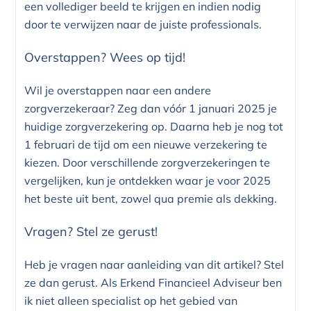
een vollediger beeld te krijgen en indien nodig
door te verwijzen naar de juiste professionals.
Overstappen? Wees op tijd!
Wil je overstappen naar een andere
zorgverzekeraar? Zeg dan vóór 1 januari 2025 je
huidige zorgverzekering op. Daarna heb je nog tot
1 februari de tijd om een nieuwe verzekering te
kiezen. Door verschillende zorgverzekeringen te
vergelijken, kun je ontdekken waar je voor 2025
het beste uit bent, zowel qua premie als dekking.
Vragen? Stel ze gerust!
Heb je vragen naar aanleiding van dit artikel? Stel
ze dan gerust. Als Erkend Financieel Adviseur ben
ik niet alleen specialist op het gebied van