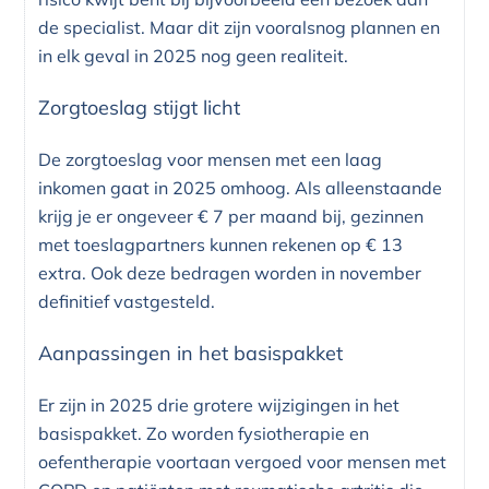
de specialist. Maar dit zijn vooralsnog plannen en
in elk geval in 2025 nog geen realiteit.
Zorgtoeslag stijgt licht
De zorgtoeslag voor mensen met een laag
inkomen gaat in 2025 omhoog. Als alleenstaande
krijg je er ongeveer € 7 per maand bij, gezinnen
met toeslagpartners kunnen rekenen op € 13
extra. Ook deze bedragen worden in november
definitief vastgesteld.
Aanpassingen in het basispakket
Er zijn in 2025 drie grotere wijzigingen in het
basispakket. Zo worden fysiotherapie en
oefentherapie voortaan vergoed voor mensen met