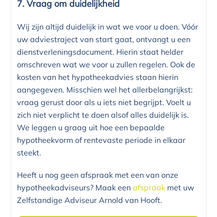
7. Vraag om duidelijkheid
Wij zijn altijd duidelijk in wat we voor u doen. Vóór
uw adviestraject van start gaat, ontvangt u een
dienstverleningsdocument. Hierin staat helder
omschreven wat we voor u zullen regelen. Ook de
kosten van het hypotheekadvies staan hierin
aangegeven. Misschien wel het allerbelangrijkst:
vraag gerust door als u iets niet begrijpt. Voelt u
zich niet verplicht te doen alsof alles duidelijk is.
We leggen u graag uit hoe een bepaalde
hypotheekvorm of rentevaste periode in elkaar
steekt.
Heeft u nog geen afspraak met een van onze
hypotheekadviseurs? Maak een
afspraak
met uw
Zelfstandige Adviseur Arnold van Hooft.