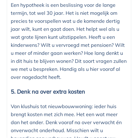
Een hypotheek is een beslissing voor de lange
termijn, tot wel 30 jaar. Het is niet mogelijk om
precies te voorspellen wat u de komende dertig
jaar wilt, kunt en gaat doen. Het helpt wel als u
wat grote lijnen kunt uitstippelen. Heeft u een
kinderwens? Wilt u vervroegd met pensioen? Wilt
u meer of minder gaan werken? Hoe lang denkt u
in dit huis te blijven wonen? Dit soort vragen zullen
we met u bespreken. Handig als u hier vooraf al
over nagedacht heeft.
5. Denk na over extra kosten
Van klushuis tot nieuwbouwwoning: ieder huis
brengt kosten met zich mee. Het een wat meer
dan het ander. Denk vooraf na over verwacht én
onverwacht onderhoud. Misschien wilt u