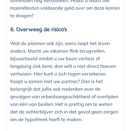
bovendien nog verbouwen. Houdt u naast uw
maandlasten voldoende geld over om deze kosten
te dragen?
6. Overweeg de risico’s
Wat de plannen ook zijn, soms loopt het leven
anders. Mocht uw inkomen flink terugvallen,
bijvoorbeeld omdat u uw baan verliest of
langdurig ziek bent, dan wilt u niet direct hoeven
verhuizen. Hier kunt u zich tegen verzekeren.
Koopt u samen met uw partner? Dan is het
belangrijk dat jullie ook nadenken over de
gevolgen van arbeidsongeschiktheid of overlijden
van één van beiden. Het is prettig om te weten
dat de achterblijver zich in dat geval geen zorgen
om de hypotheek hoeft te maken.