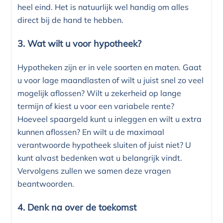
heel eind. Het is natuurlijk wel handig om alles
direct bij de hand te hebben.
3. Wat wilt u voor hypotheek?
Hypotheken zijn er in vele soorten en maten. Gaat
u voor lage maandlasten of wilt u juist snel zo veel
mogelijk aflossen? Wilt u zekerheid op lange
termijn of kiest u voor een variabele rente?
Hoeveel spaargeld kunt u inleggen en wilt u extra
kunnen aflossen? En wilt u de maximaal
verantwoorde hypotheek sluiten of juist niet? U
kunt alvast bedenken wat u belangrijk vindt.
Vervolgens zullen we samen deze vragen
beantwoorden.
4. Denk na over de toekomst