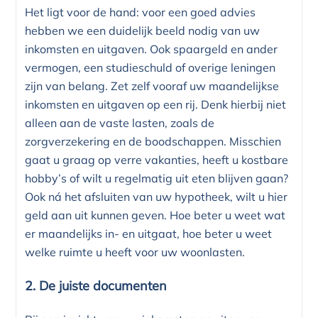
Het ligt voor de hand: voor een goed advies
hebben we een duidelijk beeld nodig van uw
inkomsten en uitgaven. Ook spaargeld en ander
vermogen, een studieschuld of overige leningen
zijn van belang. Zet zelf vooraf uw maandelijkse
inkomsten en uitgaven op een rij. Denk hierbij niet
alleen aan de vaste lasten, zoals de
zorgverzekering en de boodschappen. Misschien
gaat u graag op verre vakanties, heeft u kostbare
hobby’s of wilt u regelmatig uit eten blijven gaan?
Ook ná het afsluiten van uw hypotheek, wilt u hier
geld aan uit kunnen geven. Hoe beter u weet wat
er maandelijks in- en uitgaat, hoe beter u weet
welke ruimte u heeft voor uw woonlasten.
2. De juiste documenten