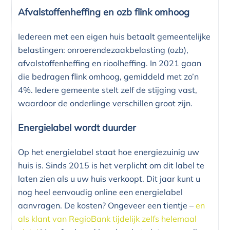
Afvalstoffenheffing en ozb flink omhoog
Iedereen met een eigen huis betaalt gemeentelijke
belastingen: onroerendezaakbelasting (ozb),
afvalstoffenheffing en rioolheffing. In 2021 gaan
die bedragen flink omhoog, gemiddeld met zo’n
4%. Iedere gemeente stelt zelf de stijging vast,
waardoor de onderlinge verschillen groot zijn.
Energielabel wordt duurder
Op het energielabel staat hoe energiezuinig uw
huis is. Sinds 2015 is het verplicht om dit label te
laten zien als u uw huis verkoopt. Dit jaar kunt u
nog heel eenvoudig online een energielabel
aanvragen. De kosten? Ongeveer een tientje –
en
als klant van RegioBank tijdelijk zelfs helemaal