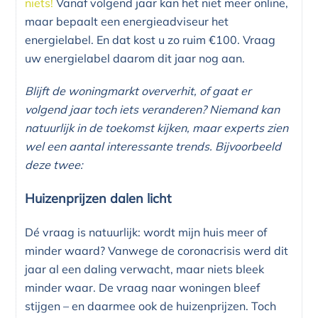
niets!
Vanaf volgend jaar kan het niet meer online,
maar bepaalt een energieadviseur het
energielabel. En dat kost u zo ruim €100. Vraag
uw energielabel daarom dit jaar nog aan.
Blijft de woningmarkt oververhit, of gaat er
volgend jaar toch iets veranderen? Niemand kan
natuurlijk in de toekomst kijken, maar experts zien
wel een aantal interessante trends. Bijvoorbeeld
deze twee:
Huizenprijzen dalen licht
Dé vraag is natuurlijk: wordt mijn huis meer of
minder waard? Vanwege de coronacrisis werd dit
jaar al een daling verwacht, maar niets bleek
minder waar. De vraag naar woningen bleef
stijgen – en daarmee ook de huizenprijzen. Toch