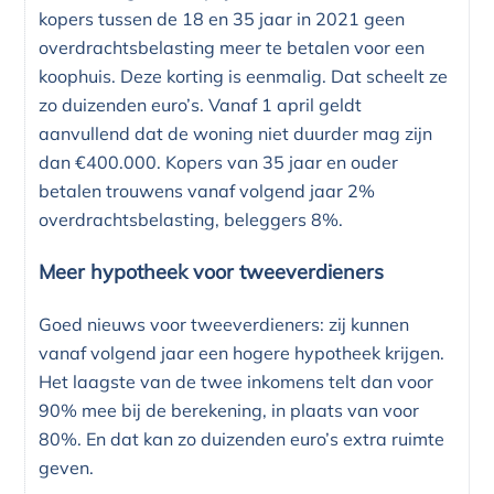
kopers tussen de 18 en 35 jaar in 2021 geen
overdrachtsbelasting meer te betalen voor een
koophuis. Deze korting is eenmalig. Dat scheelt ze
zo duizenden euro’s. Vanaf 1 april geldt
aanvullend dat de woning niet duurder mag zijn
dan €400.000. Kopers van 35 jaar en ouder
betalen trouwens vanaf volgend jaar 2%
overdrachtsbelasting, beleggers 8%.
Meer hypotheek voor tweeverdieners
Goed nieuws voor tweeverdieners: zij kunnen
vanaf volgend jaar een hogere hypotheek krijgen.
Het laagste van de twee inkomens telt dan voor
90% mee bij de berekening, in plaats van voor
80%. En dat kan zo duizenden euro’s extra ruimte
geven.