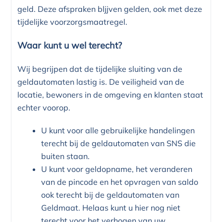
geld. Deze afspraken bljjven gelden, ook met deze
tijdelijke voorzorgsmaatregel.
Waar kunt u wel terecht?
Wij begrijpen dat de tijdelijke sluiting van de
geldautomaten lastig is. De veiligheid van de
locatie, bewoners in de omgeving en klanten staat
echter voorop.
U kunt voor alle gebruikelijke handelingen
terecht bij de geldautomaten van SNS die
buiten staan.
U kunt voor geldopname, het veranderen
van de pincode en het opvragen van saldo
ook terecht bij de geldautomaten van
Geldmaat. Helaas kunt u hier nog niet
terecht voor het verhogen van uw