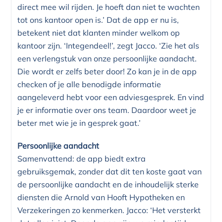
direct mee wil rijden. Je hoeft dan niet te wachten
tot ons kantoor open is.’ Dat de app er nu is,
betekent niet dat klanten minder welkom op
kantoor zijn. ‘Integendeel!’, zegt Jacco. ‘Zie het als
een verlengstuk van onze persoonlijke aandacht.
Die wordt er zelfs beter door! Zo kan je in de app
checken of je alle benodigde informatie
aangeleverd hebt voor een adviesgesprek. En vind
je er informatie over ons team. Daardoor weet je
beter met wie je in gesprek gaat.’
Persoonlijke aandacht
Samenvattend: de app biedt extra
gebruiksgemak, zonder dat dit ten koste gaat van
de persoonlijke aandacht en de inhoudelijk sterke
diensten die Arnold van Hooft Hypotheken en
Verzekeringen zo kenmerken. Jacco: ‘Het versterkt