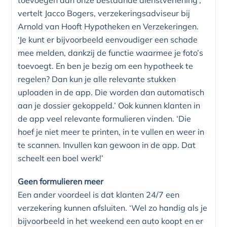
vertelt Jacco Bogers, verzekeringsadviseur bij
Arnold van Hooft Hypotheken en Verzekeringen.
‘Je kunt er bijvoorbeeld eenvoudiger een schade
mee melden, dankzij de functie waarmee je foto’s
toevoegt. En ben je bezig om een hypotheek te
regelen? Dan kun je alle relevante stukken
uploaden in de app. Die worden dan automatisch
aan je dossier gekoppeld.’ Ook kunnen klanten in
de app veel relevante formulieren vinden. ‘Die
hoef je niet meer te printen, in te vullen en weer in
te scannen. Invullen kan gewoon in de app. Dat
scheelt een boel werk!’
Geen formulieren meer
Een ander voordeel is dat klanten 24/7 een
verzekering kunnen afsluiten. ‘Wel zo handig als je
bijvoorbeeld in het weekend een auto koopt en er