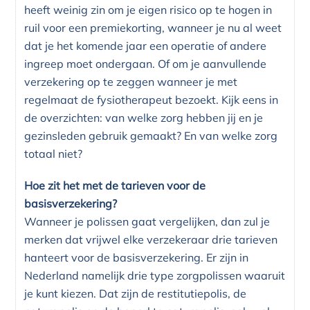
heeft weinig zin om je eigen risico op te hogen in
ruil voor een premiekorting, wanneer je nu al weet
dat je het komende jaar een operatie of andere
ingreep moet ondergaan. Of om je aanvullende
verzekering op te zeggen wanneer je met
regelmaat de fysiotherapeut bezoekt. Kijk eens in
de overzichten: van welke zorg hebben jij en je
gezinsleden gebruik gemaakt? En van welke zorg
totaal niet?
Hoe zit het met de tarieven voor de
basisverzekering?
Wanneer je polissen gaat vergelijken, dan zul je
merken dat vrijwel elke verzekeraar drie tarieven
hanteert voor de basisverzekering. Er zijn in
Nederland namelijk drie type zorgpolissen waaruit
je kunt kiezen. Dat zijn de restitutiepolis, de