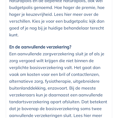
naturapolis en de beperkte naturapolis, ook wel
budgetpolis genoemd. Hoe hoger de premie, hoe
hoger je keuzevrijheid. Lees hier meer over de
verschillen. Kies je voor een budgetpolis: kijk dan
goed of je nog bij je huidige behandelaar terecht
kunt.
En de aanvullende verzekering?
Een aanvullende zorgverzekering sluit je af als je
zorg vergoed wilt krijgen die niet binnen de
verplichte basisverzekering valt. Het gaat dan
vaak om kosten voor een bril of contactlenzen,
alternatieve zorg, fysiotherapie, uitgebreidere
buitenlanddekking, enzovoort. Bij de meeste
verzekeraars kun je daarnaast een aanvullende
tandartsverzekering apart afsluiten. Dat betekent
dat je bovenop de basisverzekering soms twee
aanvullende verzekeringen sluit. Lees hier meer