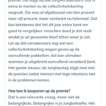
extra te merken nu de collectiviteitskorting
wegvalt. Die was al afgebouwd van tien procent
naar vijf procent, maar verdwijnt nu helemaal. Dat
kan betekenen dat het dit jaar extra loont om
goed te vergelijken: misschien deed je dat nooit
omdat je uit gewoonte bleef zitten waar je zat.
Let op dat verzekeraars nog wel een
collectiviteitskorting mogen geven op de
aanvullende pakketten: dat kan uitmaken
wanneer je uitgebreid aanvullend verzekerd bent.
Het goede nieuws: de zorgtoeslag stijgt mee met
de premies zodat mensen met lage inkomens niet
in de problemen komen.
Hoe kan ik besparen op de premie?
Dat is een relevante vraag, maar niet de
belangrijkste. Belangrijker is je zorgbehoefte. Het