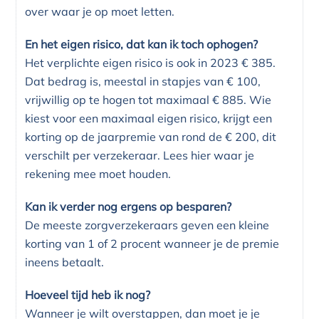
over waar je op moet letten.
En het eigen risico, dat kan ik toch ophogen?
Het verplichte eigen risico is ook in 2023 € 385.
Dat bedrag is, meestal in stapjes van € 100,
vrijwillig op te hogen tot maximaal € 885. Wie
kiest voor een maximaal eigen risico, krijgt een
korting op de jaarpremie van rond de € 200, dit
verschilt per verzekeraar. Lees hier waar je
rekening mee moet houden.
Kan ik verder nog ergens op besparen?
De meeste zorgverzekeraars geven een kleine
korting van 1 of 2 procent wanneer je de premie
ineens betaalt.
Hoeveel tijd heb ik nog?
Wanneer je wilt overstappen, dan moet je je