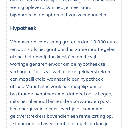
weinig oplevert. Dan heb je meer aan,
bijvoorbeeld, de opbrengst van zonnepanelen.
Hypotheek
Wanneer de investering groter is dan 10.000 euro
(en dat is als het gaat om duurzame maatregelen
al snel het geval) dan kiest één op de vijf
woningeigenaren ervoor om de hypotheek te
verhogen. Dat is vrijwel bij elke geldverstrekker
een mogelijkheid wanneer je een hypotheek
afsluit. Maar het is vaak ook mogelijk om je
bestaande hypotheek met dat doel op te hogen,
mits het allemaal binnen de voorwaarden past.
Een energiezuinig huis levert je bij sommige
geldverstrekkers bovendien een rentekorting op.
Je financieel adviseur kent alle regels en kan je