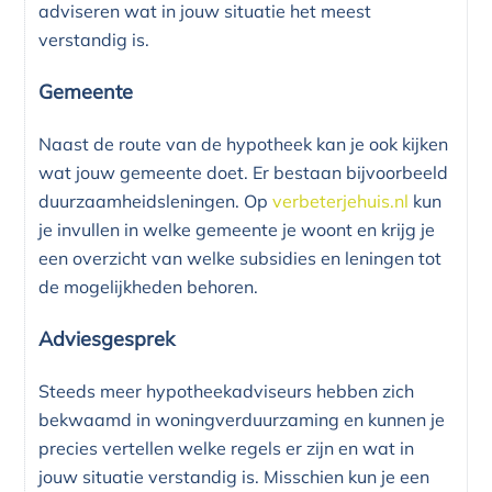
adviseren wat in jouw situatie het meest
verstandig is.
Gemeente
Naast de route van de hypotheek kan je ook kijken
wat jouw gemeente doet. Er bestaan bijvoorbeeld
duurzaamheidsleningen. Op
verbeterjehuis.nl
kun
je invullen in welke gemeente je woont en krijg je
een overzicht van welke subsidies en leningen tot
de mogelijkheden behoren.
Adviesgesprek
Steeds meer hypotheekadviseurs hebben zich
bekwaamd in woningverduurzaming en kunnen je
precies vertellen welke regels er zijn en wat in
jouw situatie verstandig is. Misschien kun je een