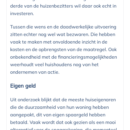
derde van de huizenbezitters wil daar ook echt in
investeren.
Tussen die wens en de daadwerkelijke uitvoering
zitten echter nog wel wat bezwaren. Die hebben
vaak te maken met onvoldoende inzicht in de
kosten en de opbrengsten van de maatregel. Ook
onbekendheid met de financieringsmogelijkheden
weerhoudt veel huishoudens nog van het
ondernemen van actie.
Eigen geld
Uit onderzoek blijkt dat de meeste huiseigenaren
die de duurzaamheid van hun woning hebben
aangepakt, dit van eigen spaargeld hebben
betaald. Vaak wordt dat ook gezien als een mooi
alternatief voor de spaarrekening, die momenteel