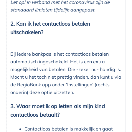
Let op! In verband met het coronavirus zijn de
standaard limieten tijdelijk aangepast.
2. Kan ik het contactloos betalen
uitschakelen?
Bij iedere bankpas is het contactloos betalen
automatisch ingeschakeld. Het is een extra
mogelijkheid van betalen. Die -zeker nu- handig is.
Mocht u het toch niet prettig vinden, dan kunt u via
de RegioBank app onder ‘Instellingen’ (rechts
onderin) deze optie uitzetten.
3. Waar moet ik op letten als mijn kind
contactloos betaalt?
Contactloos betalen is makkelijk en gaat