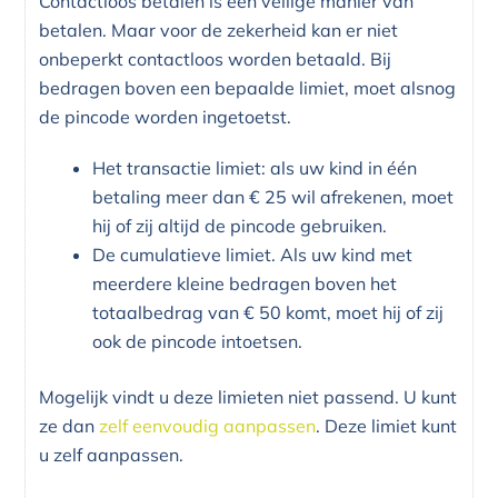
Contactloos betalen is een veilige manier van
betalen. Maar voor de zekerheid kan er niet
onbeperkt contactloos worden betaald. Bij
bedragen boven een bepaalde limiet, moet alsnog
de pincode worden ingetoetst.
Het transactie limiet: als uw kind in één
betaling meer dan € 25 wil afrekenen, moet
hij of zij altijd de pincode gebruiken.
De cumulatieve limiet. Als uw kind met
meerdere kleine bedragen boven het
totaalbedrag van € 50 komt, moet hij of zij
ook de pincode intoetsen.
Mogelijk vindt u deze limieten niet passend. U kunt
ze dan
zelf eenvoudig aanpassen
. Deze limiet kunt
u zelf aanpassen.