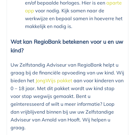
en/of bepaalde horloges. Hier is een
aparte
app
voor nodig. Kijk samen naar de
werkwijze en bepaal samen in hoeverre het
makkelijk en nodig is.
Wat kan RegioBank betekenen voor u en uw
kind?
Uw Zelfstandig Adviseur van RegioBank helpt u
graag bij de financiële opvoeding van uw kind. Wij
bieden het
JongWijs pakket
aan voor kinderen van
0 – 18 jaar. Met dit pakket wordt uw kind stap
voor stap wegwijs gemaakt. Bent u
geïnteresseerd of wilt u meer informatie? Loop
dan vrijblijvend binnen bij uw uw Zelfstandige
Adviseur van Arnold van Hooft. Wij helpen u
graag.