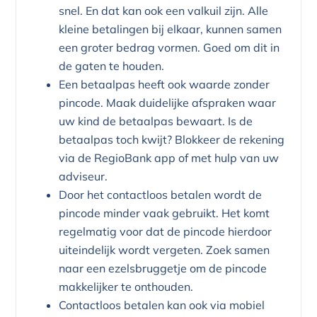
snel. En dat kan ook een valkuil zijn. Alle
kleine betalingen bij elkaar, kunnen samen
een groter bedrag vormen. Goed om dit in
de gaten te houden.
Een betaalpas heeft ook waarde zonder
pincode. Maak duidelijke afspraken waar
uw kind de betaalpas bewaart. Is de
betaalpas toch kwijt? Blokkeer de rekening
via de RegioBank app of met hulp van uw
adviseur.
Door het contactloos betalen wordt de
pincode minder vaak gebruikt. Het komt
regelmatig voor dat de pincode hierdoor
uiteindelijk wordt vergeten. Zoek samen
naar een ezelsbruggetje om de pincode
makkelijker te onthouden.
Contactloos betalen kan ook via mobiel